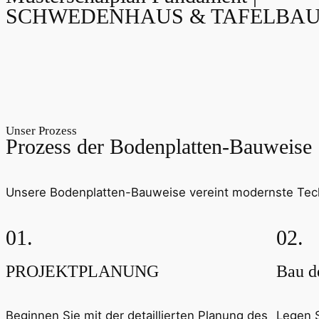
SCHWEDENHAUS & TAFELBAU
Unser Prozess
Prozess der Bodenplatten-Bauweise
Unsere Bodenplatten-Bauweise vereint modernste Tech
01.
02.
PROJEKTPLANUNG
Bau d
Beginnen Sie mit der detaillierten Planung des
Legen 