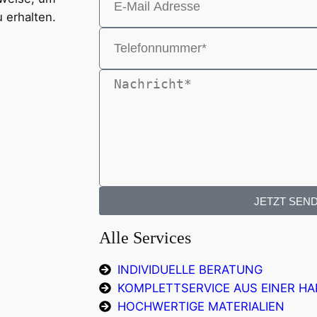
u erhalten.
JETZT SEN
Alle Services
INDIVIDUELLE BERATUNG
KOMPLETTSERVICE AUS EINER H
HOCHWERTIGE MATERIALIEN