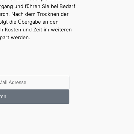
gang und führen Sie bei Bedarf
urch. Nach dem Trocknen der
olgt die Übergabe an den
h Kosten und Zeit im weiteren
part werden.
ren